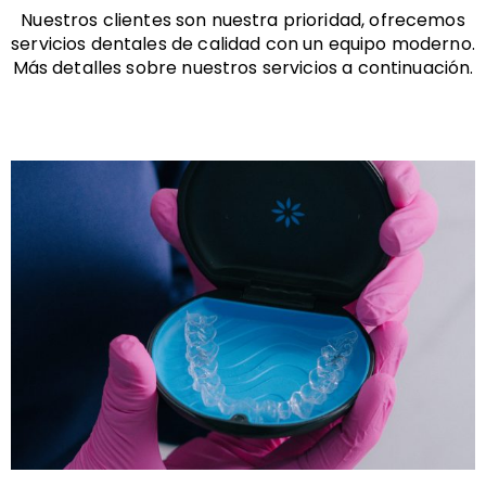
Nuestros clientes son nuestra prioridad, ofrecemos
servicios dentales de calidad con un equipo moderno.
Más detalles sobre nuestros servicios a continuación.