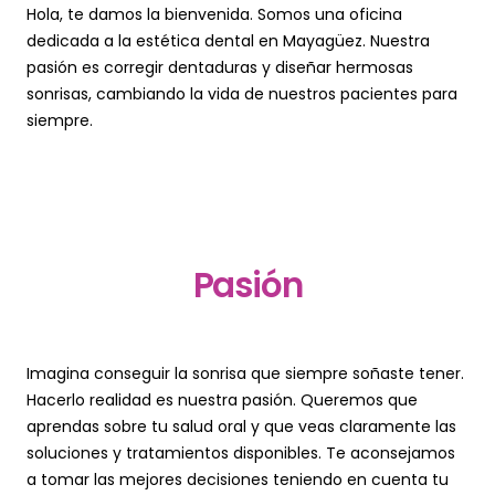
Hola, te damos la bienvenida. Somos una oficina
dedicada a la estética dental en Mayagüez. Nuestra
pasión es corregir dentaduras y diseñar hermosas
sonrisas, cambiando la vida de nuestros pacientes para
siempre.
Pasión
Imagina conseguir la sonrisa que siempre soñaste tener.
Hacerlo realidad es nuestra pasión. Queremos que
aprendas sobre tu salud oral y que veas claramente las
soluciones y tratamientos disponibles. Te aconsejamos
a tomar las mejores decisiones teniendo en cuenta tu