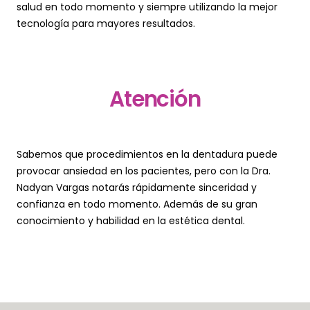
salud en todo momento y siempre utilizando la mejor
tecnología para mayores resultados.
Atención
Sabemos que procedimientos en la dentadura puede
provocar ansiedad en los pacientes, pero con la Dra.
Nadyan Vargas notarás rápidamente sinceridad y
confianza en todo momento. Además de su gran
conocimiento y habilidad en la estética dental.