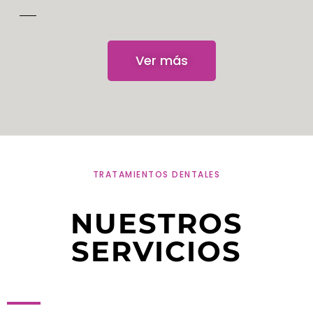
Ver más
TRATAMIENTOS DENTALES
NUESTROS
SERVICIOS