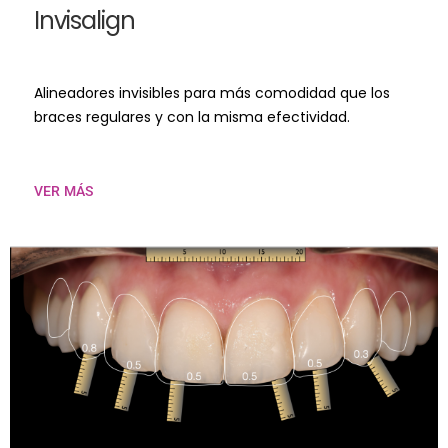
Invisalign
Alineadores invisibles para más comodidad que los
braces regulares y con la misma efectividad.
VER MÁS