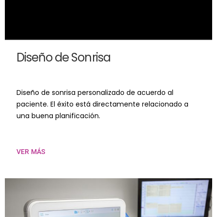
Diseño de Sonrisa
Diseño de sonrisa personalizado de acuerdo al
paciente. El éxito está directamente relacionado a
una buena planificación.
VER MÁS