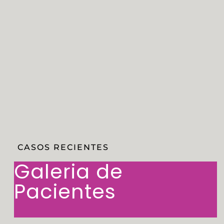
CASOS RECIENTES
Galeria de
Pacientes