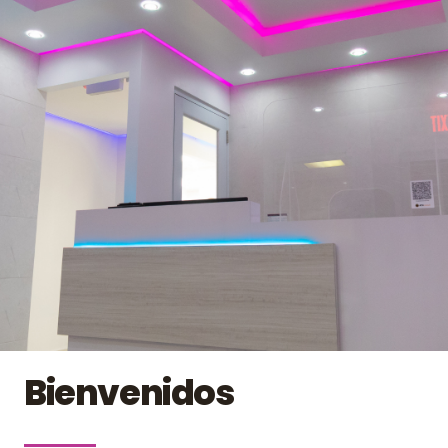
Bienvenidos